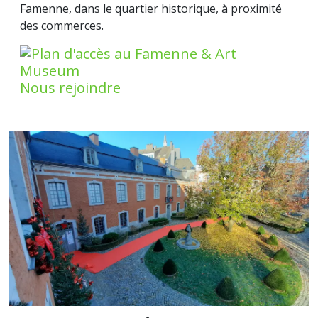
Famenne, dans le quartier historique, à proximité
des commerces.
Nous rejoindre
Image