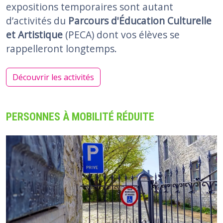
expositions temporaires sont autant
d’activités du
Parcours d'Éducation Culturelle
et Artistique
(PECA) dont vos élèves se
rappelleront longtemps.
Découvrir les activités
PERSONNES À MOBILITÉ RÉDUITE