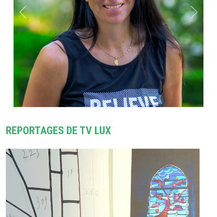
Précédent
Suivant
REPORTAGES DE TV LUX