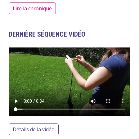
Lire la chronique
DERNIÈRE SÉQUENCE VIDÉO
Fichier vidéo
Détails de la vidéo