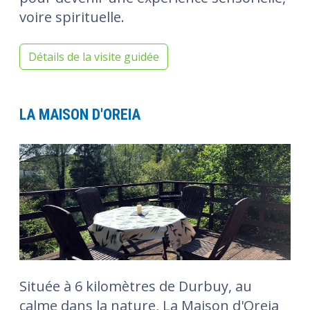
voire spirituelle.
Détails de la visite guidée
LA MAISON D'OREIA
Située à 6 kilomètres de Durbuy, au
calme dans la nature, La Maison d'Oreia