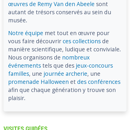
œuvres de Remy Van den Abeele
sont
autant de trésors conservés au sein du
musée.
Notre équipe
met tout en œuvre pour
vous faire découvrir
ces collections
de
manière scientifique, ludique et conviviale.
Nous organisons de
nombreux
événements
tels que des
jeux-concours
familles
, une
journée archerie
, une
promenade Halloween
et
des conférences
afin que chaque génération y trouve son
plaisir.
VISITES GUIDÉES