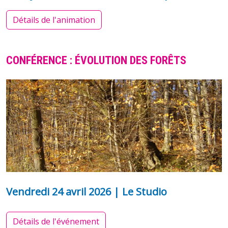
Détails de l'animation
CONFÉRENCE : ÉVOLUTION DES FORÊTS
Vendredi 24 avril 2026 | Le Studio
Détails de l'événement