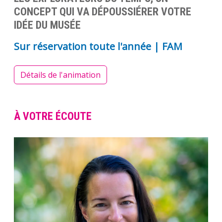
CONCEPT QUI VA DÉPOUSSIÉRER VOTRE
IDÉE DU MUSÉE
Sur réservation toute l'année | FAM
Détails de l'animation
À VOTRE ÉCOUTE