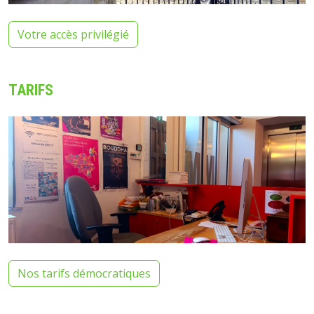
Votre accès privilégié
TARIFS
Nos tarifs démocratiques