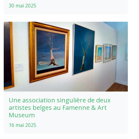
30 mai 2025
Une association singulière de deux
artistes belges au Famenne & Art
Museum
16 mai 2025