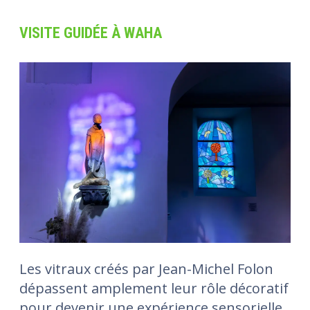
VISITE GUIDÉE À WAHA
Les vitraux créés par Jean-Michel Folon
dépassent amplement leur rôle décoratif
pour devenir une expérience sensorielle,