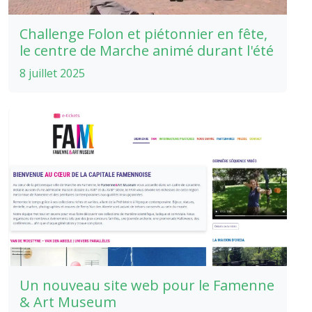
Challenge Folon et piétonnier en fête,
le centre de Marche animé durant l'été
8 juillet 2025
Un nouveau site web pour le Famenne
& Art Museum