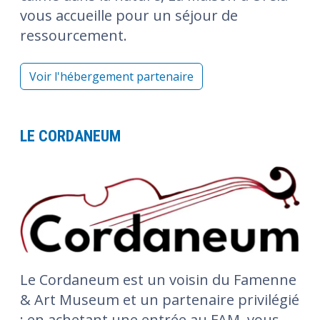
vous accueille pour un séjour de
ressourcement.
Voir l'hébergement partenaire
LE CORDANEUM
Le Cordaneum est un voisin du Famenne
& Art Museum et un partenaire privilégié
: en achetant une entrée au FAM, vous