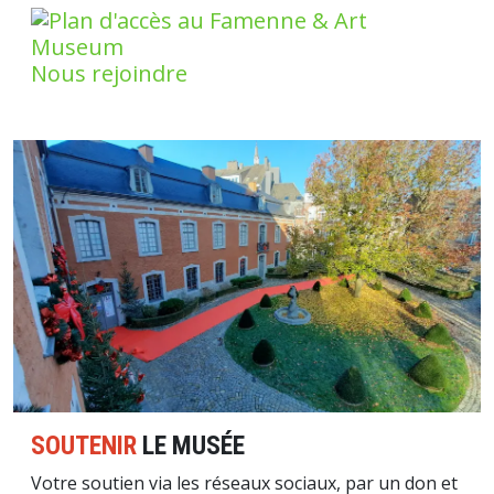
Nous rejoindre
Image
SOUTENIR
LE MUSÉE
Votre soutien via les réseaux sociaux, par un don et