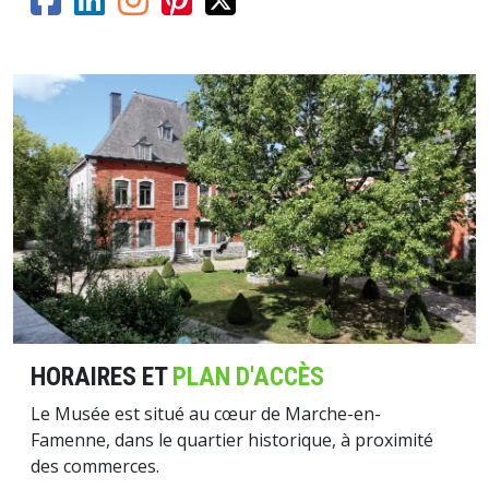
Image
HORAIRES ET
PLAN D'ACCÈS
Le Musée est situé au cœur de Marche-en-
Famenne, dans le quartier historique, à proximité
des commerces.