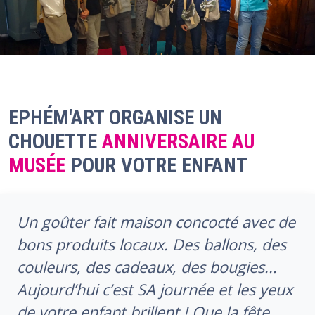
EPHÉM'ART ORGANISE UN
CHOUETTE
ANNIVERSAIRE AU
MUSÉE
POUR VOTRE ENFANT
Un goûter fait maison concocté avec de
bons produits locaux. Des ballons, des
couleurs, des cadeaux, des bougies...
Aujourd’hui c’est SA journée et les yeux
de votre enfant brillent ! Que la fête