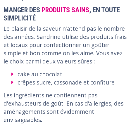
MANGER DES
PRODUITS SAINS
, EN TOUTE
SIMPLICITÉ
Le plaisir de la saveur n'attend pas le nombre
des années. Sandrine utilise des produits frais
et locaux pour confectionner un goûter
simple et bon comme on les aime. Vous avez
le choix parmi deux valeurs sûres :
cake au chocolat
crêpes sucre, cassonade et confiture
Les ingrédients ne contiennent pas
d'exhausteurs de goût. En cas d’allergies, des
aménagements sont évidemment
envisageables.