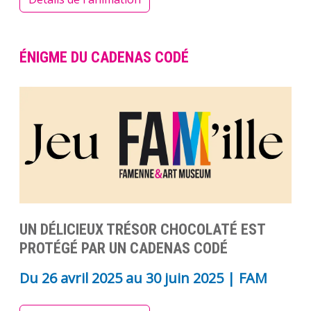
ÉNIGME DU CADENAS CODÉ
UN DÉLICIEUX TRÉSOR CHOCOLATÉ EST
PROTÉGÉ PAR UN CADENAS CODÉ
Du
26 avril 2025
au
30 juin 2025
| FAM