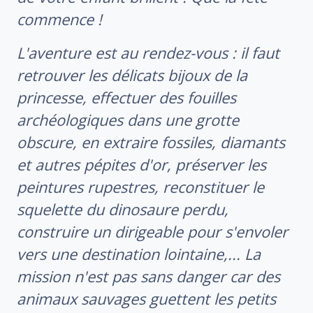
commence !
L'aventure est au rendez-vous : il faut
retrouver les délicats bijoux de la
princesse, effectuer des fouilles
archéologiques dans une grotte
obscure, en extraire fossiles, diamants
et autres pépites d'or, préserver les
peintures rupestres, reconstituer le
squelette du dinosaure perdu,
construire un dirigeable pour s'envoler
vers une destination lointaine,... La
mission n'est pas sans danger car des
animaux sauvages guettent les petits