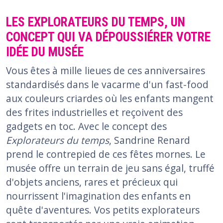
LES EXPLORATEURS DU TEMPS, UN
CONCEPT QUI VA DÉPOUSSIÉRER VOTRE
IDÉE DU MUSÉE
Vous êtes à mille lieues de ces anniversaires
standardisés dans le vacarme d'un fast-food
aux couleurs criardes où les enfants mangent
des frites industrielles et reçoivent des
gadgets en toc. Avec le concept des
Explorateurs du temps
, Sandrine Renard
prend le contrepied de ces fêtes mornes. Le
musée offre un terrain de jeu sans égal, truffé
d'objets anciens, rares et précieux qui
nourrissent l'imagination des enfants en
quête d'aventures. Vos petits explorateurs