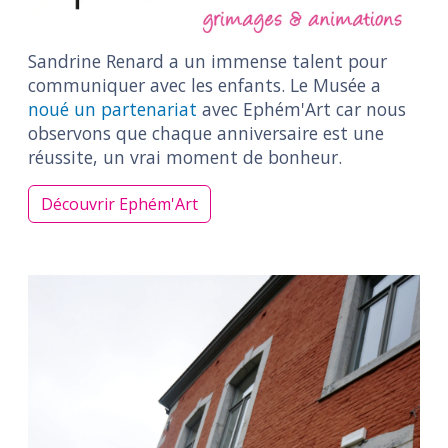
Sandrine Renard a un immense talent pour
communiquer avec les enfants. Le Musée a
noué un partenariat
avec Ephém'Art car nous
observons que chaque anniversaire est une
réussite, un vrai moment de bonheur.
Découvrir Ephém'Art