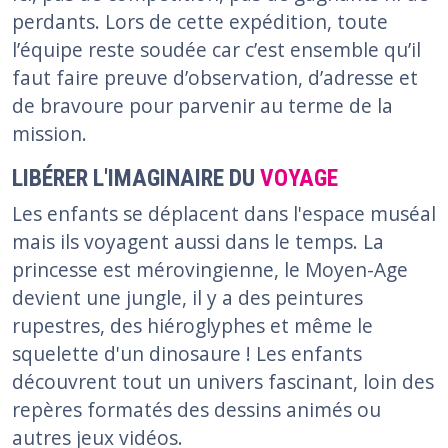
perdants. Lors de cette expédition, toute
l’équipe reste soudée car c’est ensemble qu’il
faut faire preuve d’observation, d’adresse et
de bravoure pour parvenir au terme de la
mission.
LIBÉRER L'IMAGINAIRE DU
VOYAGE
Les enfants se déplacent dans l'espace muséal
mais ils voyagent aussi dans le temps. La
princesse est mérovingienne, le Moyen-Age
devient une jungle, il y a des peintures
rupestres, des hiéroglyphes et même le
squelette d'un dinosaure ! Les enfants
découvrent tout un univers fascinant, loin des
repères formatés des dessins animés ou
autres jeux vidéos.