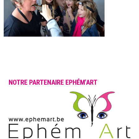
NOTRE PARTENAIRE EPHÉM'ART
Image