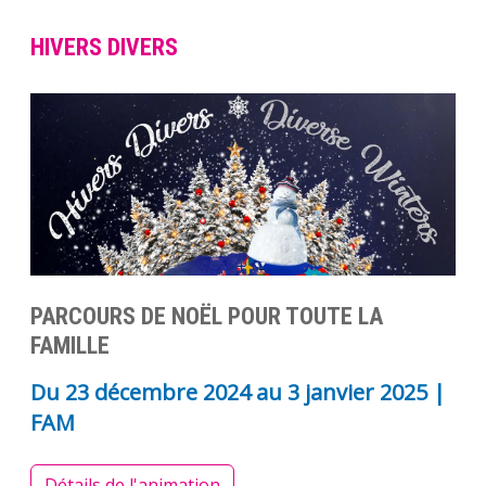
HIVERS DIVERS
PARCOURS DE NOËL POUR TOUTE LA
FAMILLE
Du
23 décembre 2024
au
3 janvier 2025
|
FAM
Détails de l'animation