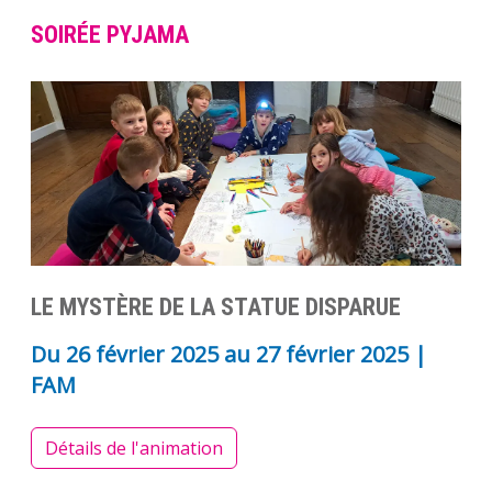
SOIRÉE PYJAMA
LE MYSTÈRE DE LA STATUE DISPARUE
Du
26 février 2025
au
27 février 2025
|
FAM
Détails de l'animation