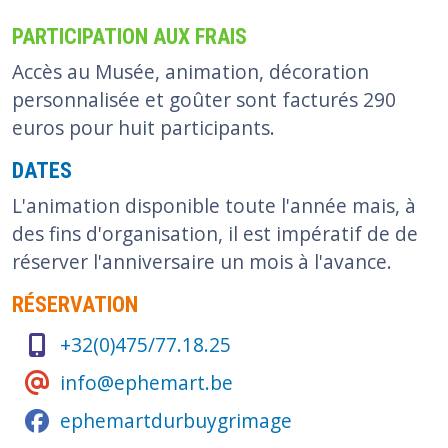
PARTICIPATION AUX FRAIS
Accès au Musée, animation, décoration
personnalisée et goûter sont facturés 290
euros pour huit participants.
DATES
L'animation disponible toute l'année mais, à
des fins d'organisation, il est impératif de de
réserver l'anniversaire un mois à l'avance.
RÉSERVATION
+32(0)475/77.18.25
info@ephemart.be
ephemartdurbuygrimage