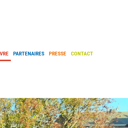
IVRE
PARTENAIRES
PRESSE
CONTACT