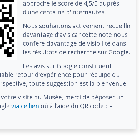
approche le score de 4,5/5 auprès
d’une centaine d’internautes.
Nous souhaitons activement recueillir
davantage d’avis car cette note nous
confère davantage de visibilité dans
les résultats de recherche sur Google.
Les avis sur Google constituent
able retour d'expérience pour l'équipe du
spective, toute suggestion est la bienvenue.
 votre visite au Musée, merci de déposer un
ogle
via ce lien
où à l’aide du QR code ci-