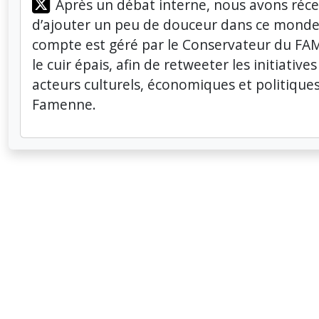
Après un débat interne, nous avons ré
d’ajouter un peu de douceur dans ce monde
compte est géré par le Conservateur du FAM
le cuir épais, afin de retweeter les initiatives
acteurs culturels, économiques et politiques
Famenne.