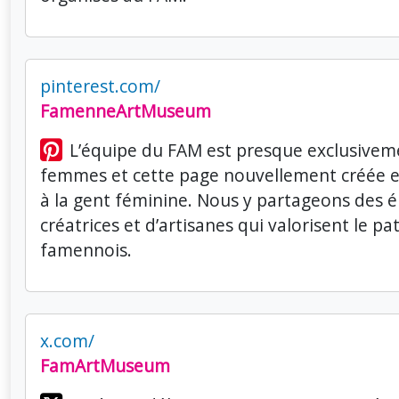
pinterest.com/
FamenneArtMuseum
L’équipe du FAM est presque exclusive
femmes et cette page nouvellement créée e
à la gent féminine. Nous y partageons des é
créatrices et d’artisanes qui valorisent le p
famennois.
x.com/
FamArtMuseum