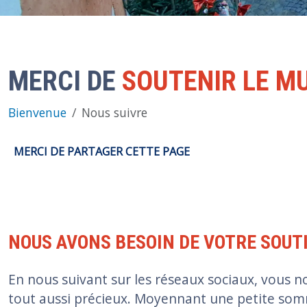
MERCI DE
SOUTENIR LE M
Bienvenue
Nous suivre
MERCI DE PARTAGER CETTE PAGE
NOUS AVONS BESOIN DE VOTRE SOUT
En nous suivant sur les réseaux sociaux, vous n
tout aussi précieux. Moyennant une petite so