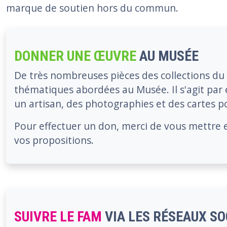
marque de soutien hors du commun.
DONNER UNE ŒUVRE
AU MUSÉE
De très nombreuses pièces des collections du 
thématiques abordées au Musée. Il s'agit par
un artisan, des photographies et des cartes p
Pour effectuer un don, merci de vous mettre 
vos propositions.
SUIVRE LE FAM
VIA LES RÉSEAUX SO