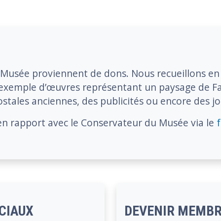
Musée proviennent de dons. Nous recueillons en ef
 exemple d’œuvres représentant un paysage de Fa
ostales anciennes, des publicités ou encore des j
en rapport avec le Conservateur du Musée via le
CIAUX
DEVENIR MEMBR