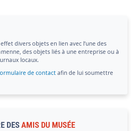
fet divers objets en lien avec l’une des
menne, des objets liés à une entreprise ou à
ournaux locaux.
formulaire de contact
afin de lui soumettre
E DES
AMIS DU MUSÉE