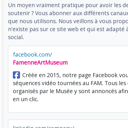
Un moyen vraiment pratique pour avoir les de
soutenir ? Vous abonner aux différents cana
que nous utilisons. Nous veillons à vous prop
n'existe pas sur ce site web et qui est adapté
social.
facebook.com/
FamenneArtMuseum
Créée en 2015, notre page Facebook vo
séquences vidéo tournées au FAM. Tous le
organisés par le Musée y sont annoncés afin 
en un clic.