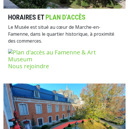
HORAIRES ET
PLAN D'ACCÈS
Le Musée est situé au cœur de Marche-en-
Famenne, dans le quartier historique, à proximité
des commerces.
Nous rejoindre
Image