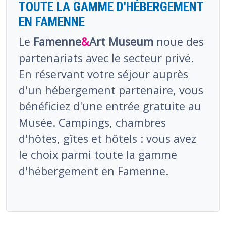
TOUTE LA GAMME D'HÉBERGEMENT
EN FAMENNE
Le
Famenne
&
Art Museum
noue des
partenariats avec le secteur privé.
En réservant votre séjour auprès
d'un hébergement partenaire, vous
bénéficiez d'une entrée gratuite au
Musée. Campings, chambres
d'hôtes, gîtes et hôtels : vous avez
le choix parmi toute la gamme
d'hébergement en Famenne.