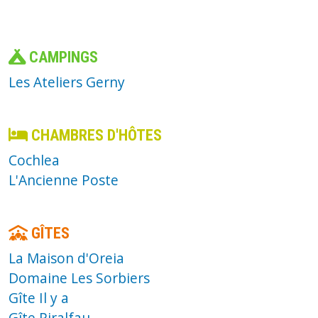
CAMPINGS
Les Ateliers Gerny
CHAMBRES D'HÔTES
Cochlea
L'Ancienne Poste
GÎTES
La Maison d'Oreia
Domaine Les Sorbiers
Gîte Il y a
Gîte Piralfau