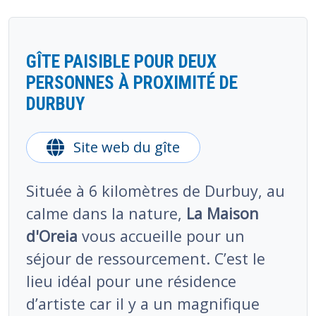
GÎTE PAISIBLE POUR DEUX
PERSONNES À PROXIMITÉ DE
DURBUY
Site web du gîte
Située à 6 kilomètres de Durbuy, au
calme dans la nature,
La Maison
d'Oreia
vous accueille pour un
séjour de ressourcement. C’est le
lieu idéal pour une résidence
d’artiste car il y a un magnifique