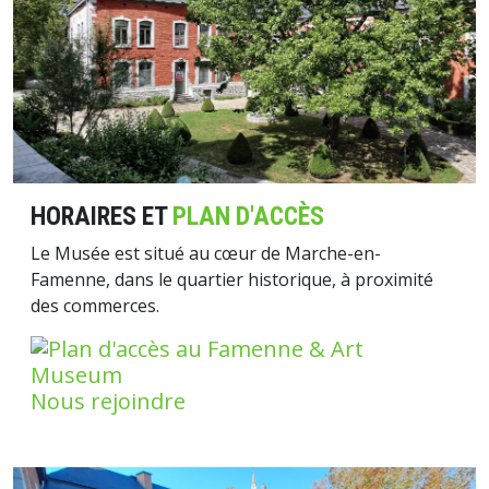
HORAIRES ET
PLAN D'ACCÈS
Le Musée est situé au cœur de Marche-en-
Famenne, dans le quartier historique, à proximité
des commerces.
Nous rejoindre
Image