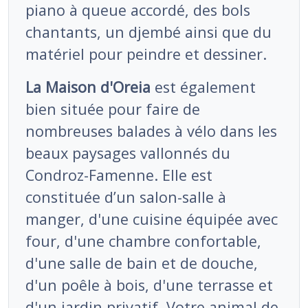
piano à queue accordé, des bols
chantants, un djembé ainsi que du
matériel pour peindre et dessiner.
La Maison d'Oreia
est également
bien située pour faire de
nombreuses balades à vélo dans les
beaux paysages vallonnés du
Condroz-Famenne. Elle est
constituée d’un salon-salle à
manger, d'une cuisine équipée avec
four, d'une chambre confortable,
d'une salle de bain et de douche,
d'un poêle à bois, d'une terrasse et
d'un jardin privatif. Votre animal de