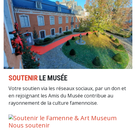
SOUTENIR
LE MUSÉE
Votre soutien via les réseaux sociaux, par un don et
en rejoignant les Amis du Musée contribue au
rayonnement de la culture famennoise.
Nous soutenir