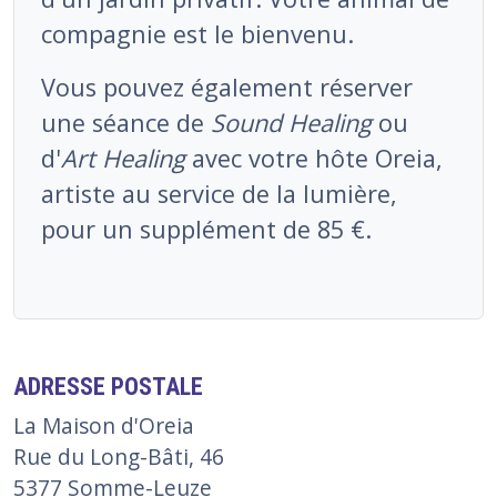
compagnie est le bienvenu.
Vous pouvez également réserver
une séance de
Sound Healing
ou
d'
Art Healing
avec votre hôte Oreia,
artiste au service de la lumière,
pour un supplément de 85 €.
ADRESSE POSTALE
La Maison d'Oreia
Rue du Long-Bâti, 46
5377
Somme-Leuze