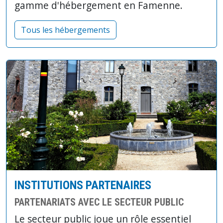
gamme d'hébergement en Famenne.
Tous les hébergements
INSTITUTIONS PARTENAIRES
PARTENARIATS AVEC LE SECTEUR PUBLIC
Le secteur public joue un rôle essentiel