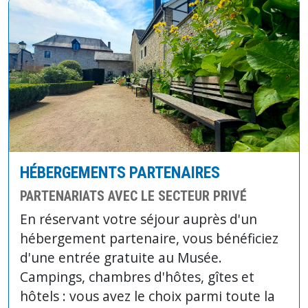
HÉBERGEMENTS PARTENAIRES
PARTENARIATS AVEC LE SECTEUR PRIVÉ
En réservant votre séjour auprès d'un
hébergement partenaire, vous bénéficiez
d'une entrée gratuite au Musée.
Campings, chambres d'hôtes, gîtes et
hôtels : vous avez le choix parmi toute la