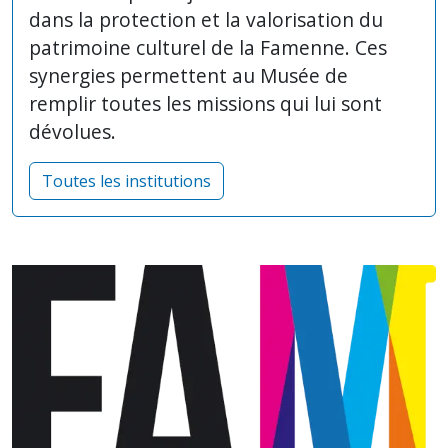
dans la protection et la valorisation du
patrimoine culturel de la Famenne. Ces
synergies permettent au Musée de
remplir toutes les missions qui lui sont
dévolues.
Toutes les institutions
Image