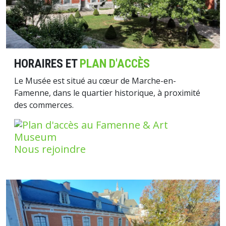
HORAIRES ET
PLAN D'ACCÈS
Le Musée est situé au cœur de Marche-en-
Famenne, dans le quartier historique, à proximité
des commerces.
Nous rejoindre
Image