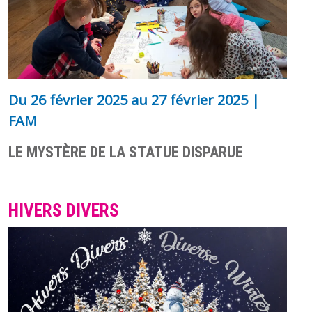
Du
26 février 2025
au
27 février 2025
|
FAM
LE MYSTÈRE DE LA STATUE DISPARUE
HIVERS DIVERS