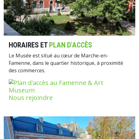
HORAIRES ET
PLAN D'ACCÈS
Le Musée est situé au cœur de Marche-en-
Famenne, dans le quartier historique, à proximité
des commerces.
Nous rejoindre
Image