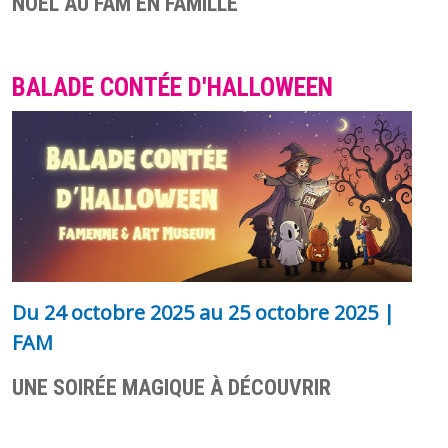
NOËL AU FAM EN FAMILLE
BALADE CONTÉE D'HALLOWEEN
Du
24 octobre 2025
au
25 octobre 2025
|
FAM
UNE SOIRÉE MAGIQUE À DÉCOUVRIR