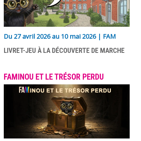
Du
27 avril 2026
au
10 mai 2026
| FAM
LIVRET-JEU À LA DÉCOUVERTE DE MARCHE
FAMINOU ET LE TRÉSOR PERDU