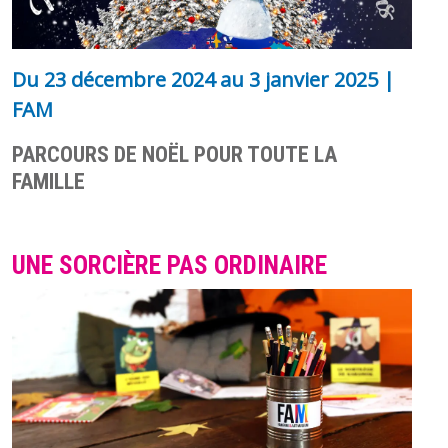
Du
23 décembre 2024
au
3 janvier 2025
|
FAM
PARCOURS DE NOËL POUR TOUTE LA
FAMILLE
UNE SORCIÈRE PAS ORDINAIRE