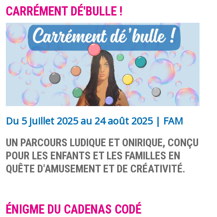
CARRÉMENT DÉ'BULLE !
Du
5 juillet 2025
au
24 août 2025
| FAM
UN PARCOURS LUDIQUE ET ONIRIQUE, CONÇU
POUR LES ENFANTS ET LES FAMILLES EN
QUÊTE D'AMUSEMENT ET DE CRÉATIVITÉ.
ÉNIGME DU CADENAS CODÉ