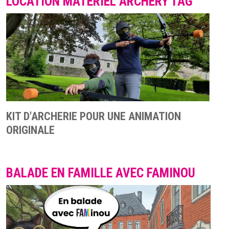
LOCATION MATÉRIEL ARCHERY TAG
KIT D'ARCHERIE POUR UNE ANIMATION
ORIGINALE
BALADE EN FAMILLE AVEC FAMINOU