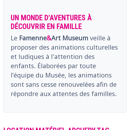
UN MONDE D'AVENTURES À
DÉCOUVRIR EN FAMILLE
Le
Famenne
&
Art Museum
veille à
proposer des animations culturelles
et ludiques à l'attention des
enfants. Élaborées par toute
l’équipe du Musée, les animations
sont sans cesse renouvelées afin de
répondre aux attentes des familles.