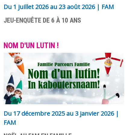
Du
1 juillet 2026
au
23 août 2026
| FAM
JEU-ENQUÊTE DE 6 À 10 ANS
NOM D'UN LUTIN !
Du
17 décembre 2025
au
3 janvier 2026
|
FAM