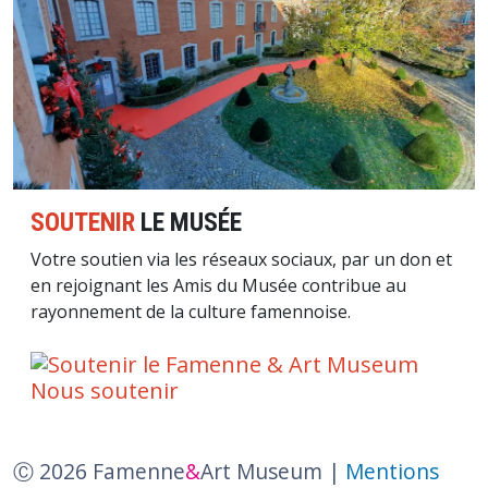
SOUTENIR
LE MUSÉE
Votre soutien via les réseaux sociaux, par un don et
en rejoignant les Amis du Musée contribue au
rayonnement de la culture famennoise.
Nous soutenir
Ⓒ 2026 Famenne
&
Art Museum |
Mentions