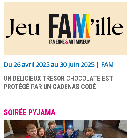
Du
26 avril 2025
au
30 juin 2025
| FAM
UN DÉLICIEUX TRÉSOR CHOCOLATÉ EST
PROTÉGÉ PAR UN CADENAS CODÉ
SOIRÉE PYJAMA