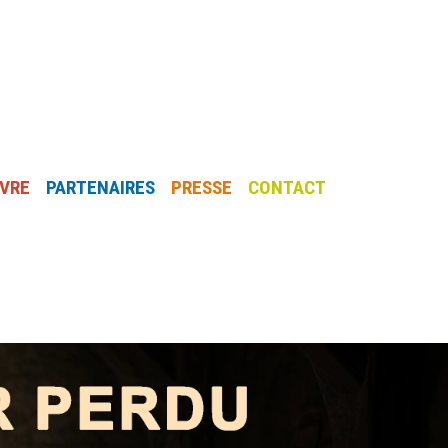
IVRE
PARTENAIRES
PRESSE
CONTACT