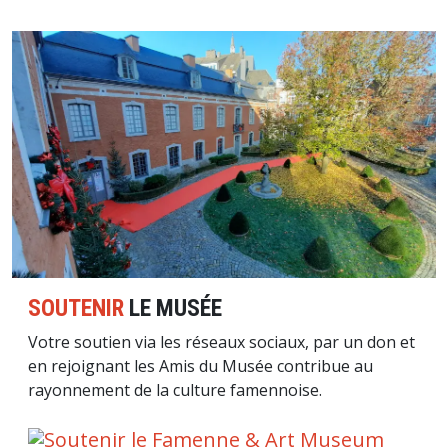
Image
SOUTENIR
LE MUSÉE
Votre soutien via les réseaux sociaux, par un don et
en rejoignant les Amis du Musée contribue au
rayonnement de la culture famennoise.