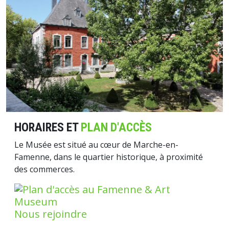
HORAIRES ET
PLAN D'ACCÈS
Le Musée est situé au cœur de Marche-en-
Famenne, dans le quartier historique, à proximité
des commerces.
Nous rejoindre