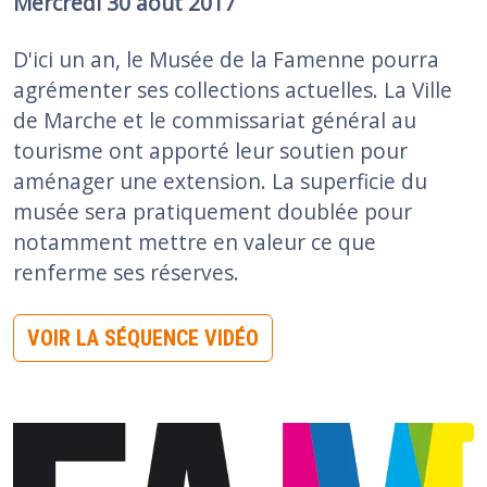
Mercredi 30 août 2017
D'ici un an, le Musée de la Famenne pourra
agrémenter ses collections actuelles. La Ville
de Marche et le commissariat général au
tourisme ont apporté leur soutien pour
aménager une extension. La superficie du
musée sera pratiquement doublée pour
notamment mettre en valeur ce que
renferme ses réserves.
VOIR LA SÉQUENCE VIDÉO
Image