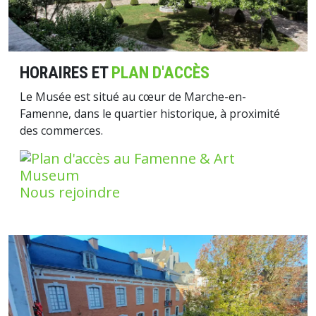
HORAIRES ET
PLAN D'ACCÈS
Le Musée est situé au cœur de Marche-en-
Famenne, dans le quartier historique, à proximité
des commerces.
Nous rejoindre
Image