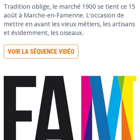
Tradition oblige, le marché 1900 se tient ce 15
août à Marche-en-Famenne. L'occasion de
mettre en avant les vieux métiers, les artisans
et évidemment, les oiseaux.
VOIR LA SÉQUENCE VIDÉO
Image