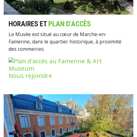
HORAIRES ET
PLAN D'ACCÈS
Le Musée est situé au cœur de Marche-en-
Famenne, dans le quartier historique, à proximité
des commerces.
Nous rejoindre
Image