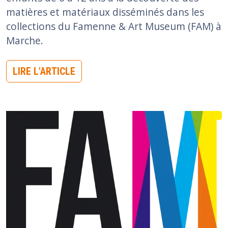
matières et matériaux disséminés dans les
collections du Famenne & Art Museum (FAM) à
Marche.
LIRE L'ARTICLE
Image