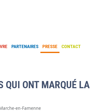
IVRE
PARTENAIRES
PRESSE
CONTACT
S QUI ONT MARQUÉ LA
de Marche-en-Famenne