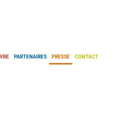
IVRE
PARTENAIRES
PRESSE
CONTACT