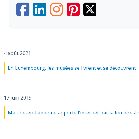
4 août 2021
En Luxembourg, les musées se livrent et se découvrent
17 juin 2019
Marche-en-Famenne apporte l’internet par la lumière à 