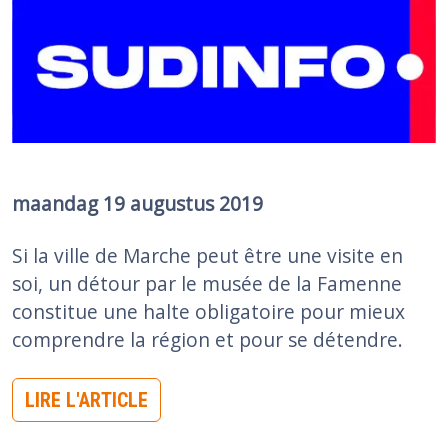
Image
maandag 19 augustus 2019
Si la ville de Marche peut être une visite en
soi, un détour par le musée de la Famenne
constitue une halte obligatoire pour mieux
comprendre la région et pour se détendre.
LIRE L'ARTICLE