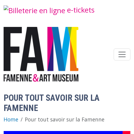
Overslaan en naar de inhoud gaan
e-tickets
POUR TOUT SAVOIR SUR LA
FAMENNE
Home
Pour tout savoir sur la Famenne