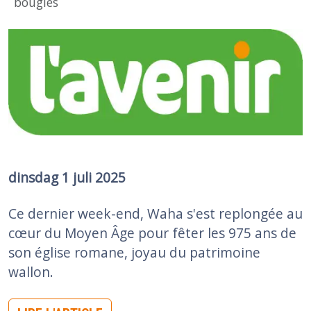
bougies
Image
dinsdag 1 juli 2025
Ce dernier week-end, Waha s'est replongée au
cœur du Moyen Âge pour fêter les 975 ans de
son église romane, joyau du patrimoine
wallon.