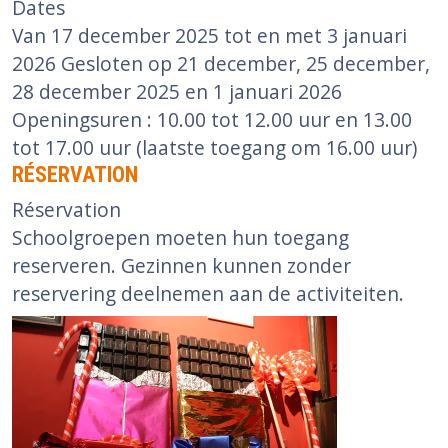
Dates
Van 17 december 2025 tot en met 3 januari
2026 Gesloten op 21 december, 25 december,
28 december 2025 en 1 januari 2026
Openingsuren : 10.00 tot 12.00 uur en 13.00
tot 17.00 uur (laatste toegang om 16.00 uur)
RÉSERVATION
Réservation
Schoolgroepen moeten hun toegang
reserveren. Gezinnen kunnen zonder
reservering deelnemen aan de activiteiten.