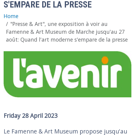
S'EMPARE DE LA PRESSE
Home
"Presse & Art", une exposition à voir au
Famenne & Art Museum de Marche jusqu'au 27
août: Quand l'art moderne s'empare de la presse
Image
Friday 28 April 2023
Le Famenne & Art Museum propose jusqu'au